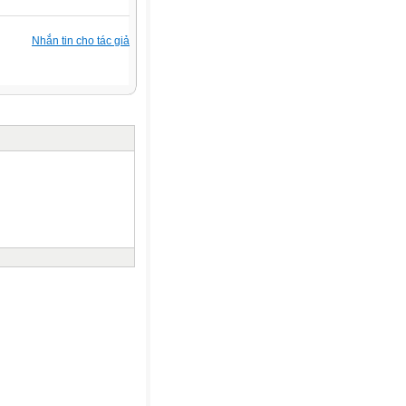
Nhắn tin cho tác giả