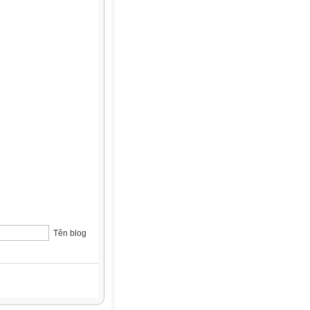
Tên blog